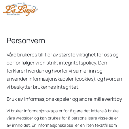
Personvern
Våre brukeres tillit er av største viktighet for oss og
derfor følger vi en strikt integritetspolicy. Den
forklarer hvordan og hvorfor vi samler inn og
anvender informasjonskapsler (cookies), og hvordan
vi beskytter brukernes integritet.
Bruk av informasjonskapsler og andre måleverktøy
Vi bruker informasjonskapsler for å gjøre det lettere å bruke
våre websider og kan brukes for å personalisere visse deler
av innholdet. En informasjonskapsel er en liten tekstfil som