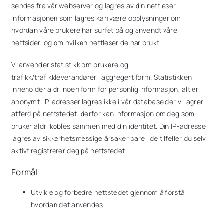
sendes fra vår webserver og lagres av din nettleser.
Informasjonen som lagres kan være opplysninger om
hvordan våre brukere har surfet på og anvendt våre
nettsider, og om hvilken nettleser de har brukt.
Vi anvender statistikk om brukere og
trafikk/trafikkleverandører i aggregert form. Statistikken
inneholder aldri noen form for personlig informasjon, alt er
anonymt. IP-adresser lagres ikke i vår database der vi lagrer
atferd på nettstedet, derfor kan informasjon om deg som
bruker aldri kobles sammen med din identitet. Din IP-adresse
lagres av sikkerhetsmessige årsaker bare i de tilfeller du selv
aktivt registrerer deg på nettstedet.
Formål
Utvikle og forbedre nettstedet gjennom å forstå
hvordan det anvendes.